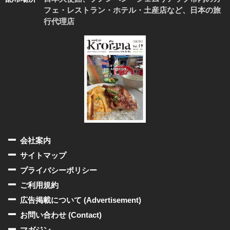
フェ・レストラン・ホテル・土産店など、日本の旅
行代理店
会社案内
サイトマップ
プライバシーポリシー
ご利用規約
広告掲載について (Advertisement)
お問い合わせ (Contact)
マガジン