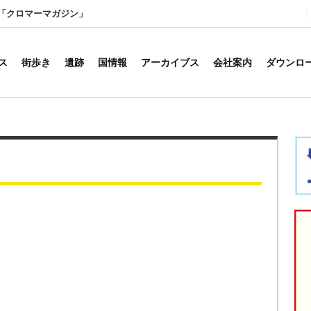
「クロマーマガジン」
ス
街歩き
遺跡
国情報
アーカイブス
会社案内
ダウンロ