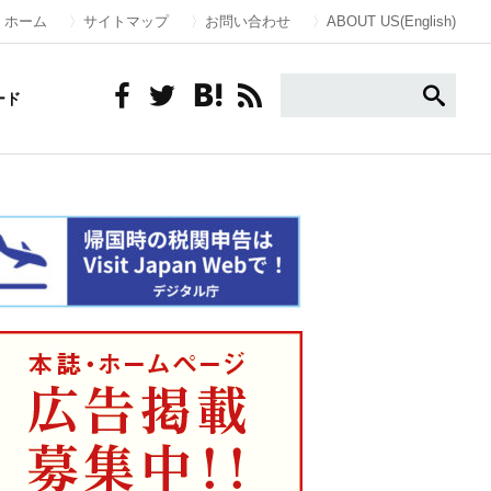
ホーム
サイトマップ
お問い合わせ
ABOUT US(English)
ード