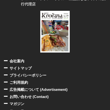
行代理店
会社案内
サイトマップ
プライバシーポリシー
ご利用規約
広告掲載について (Advertisement)
お問い合わせ (Contact)
マガジン