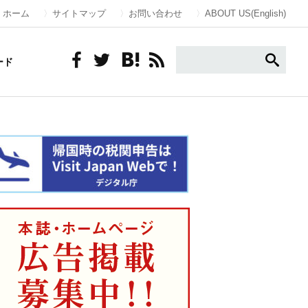
ホーム
サイトマップ
お問い合わせ
ABOUT US(English)
ード