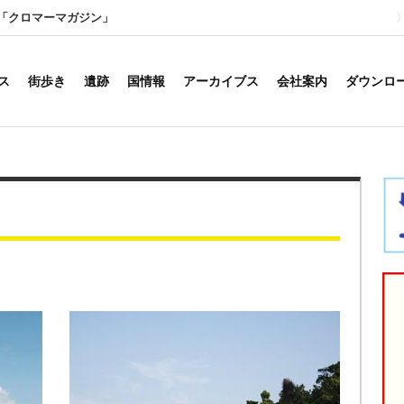
「クロマーマガジン」
ス
街歩き
遺跡
国情報
アーカイブス
会社案内
ダウンロ