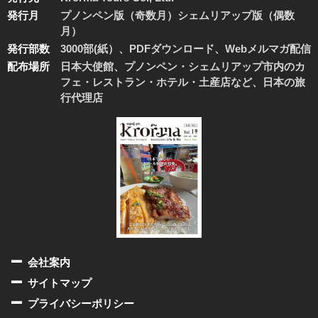
発行月
プノンペン版（奇数月）シェムリアップ版（偶数
月）
発行部数
3000部(紙）、PDFダウンロード、Webメルマガ配信
配布場所
日本大使館、プノンペン・シェムリアップ市内のカ
フェ・レストラン・ホテル・土産店など、日本の旅
行代理店
会社案内
サイトマップ
プライバシーポリシー