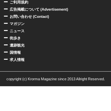
ご利用規約
広告掲載について (Advertisement)
お問い合わせ (Contact)
マガジン
ニュース
街歩き
遺跡観光
国情報
求人情報
copyright (c) Krorma Magazine since 2013 Allright Reserved.