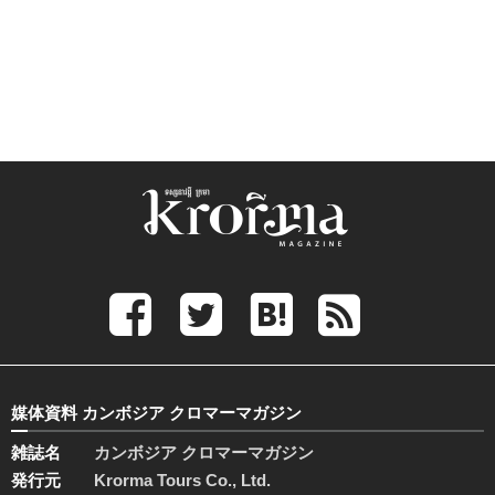
媒体資料 カンボジア クロマーマガジン
雑誌名
カンボジア クロマーマガジン
発行元
Krorma Tours Co., Ltd.