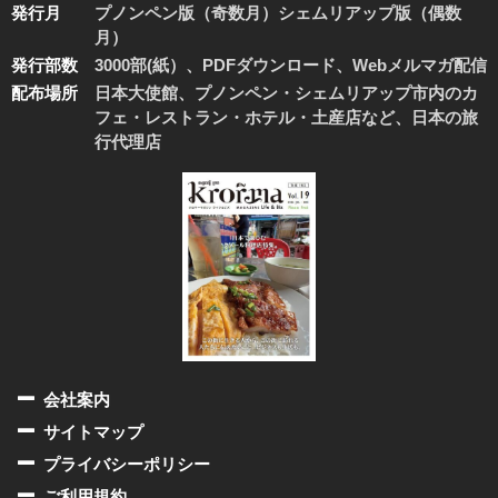
発行月
プノンペン版（奇数月）シェムリアップ版（偶数
月）
発行部数
3000部(紙）、PDFダウンロード、Webメルマガ配信
配布場所
日本大使館、プノンペン・シェムリアップ市内のカ
フェ・レストラン・ホテル・土産店など、日本の旅
行代理店
会社案内
サイトマップ
プライバシーポリシー
ご利用規約