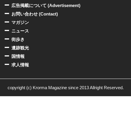
広告掲載について (Advertisement)
お問い合わせ (Contact)
マガジン
ニュース
街歩き
遺跡観光
国情報
求人情報
copyright (c) Krorma Magazine since 2013 Allright Reserved.