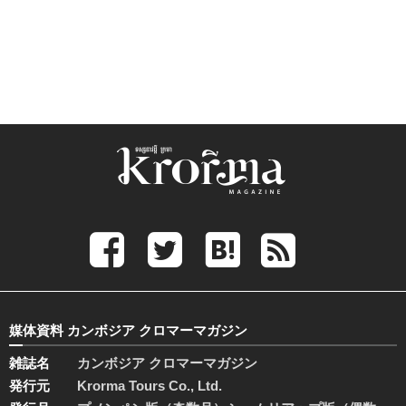
媒体資料 カンボジア クロマーマガジン
雑誌名
カンボジア クロマーマガジン
発行元
Krorma Tours Co., Ltd.