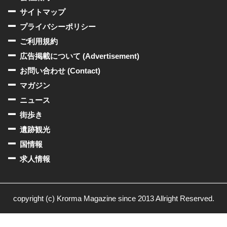
サイトマップ
プライバシーポリシー
ご利用規約
広告掲載について (Advertisement)
お問い合わせ (Contact)
マガジン
ニュース
街歩き
遺跡観光
国情報
求人情報
copyright (c) Krorma Magazine since 2013 Allright Reserved.