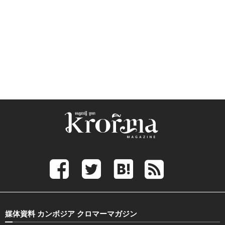
媒体資料 カンボジア クロマーマガジン