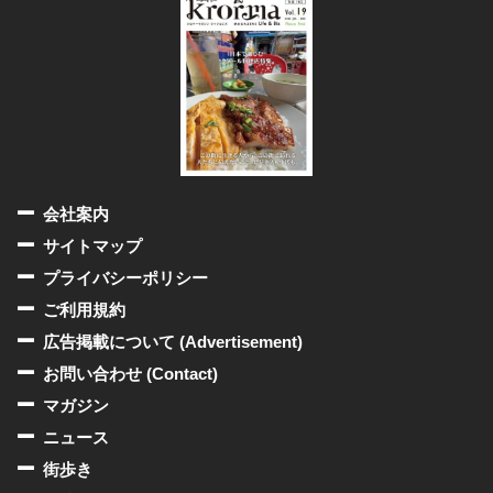
会社案内
サイトマップ
プライバシーポリシー
ご利用規約
広告掲載について (Advertisement)
お問い合わせ (Contact)
マガジン
ニュース
街歩き