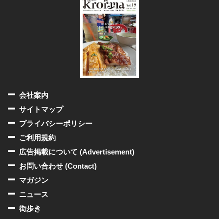
会社案内
サイトマップ
プライバシーポリシー
ご利用規約
広告掲載について (Advertisement)
お問い合わせ (Contact)
マガジン
ニュース
街歩き