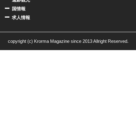
国情報
求人情報
copyright (c) Krorma Magazine since 2013 Allright Reserved.