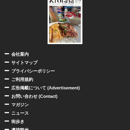
会社案内
サイトマップ
プライバシーポリシー
ご利用規約
広告掲載について (Advertisement)
お問い合わせ (Contact)
マガジン
ニュース
街歩き
遺跡観光