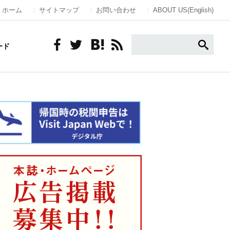
ホーム
サイトマップ
お問い合わせ
ABOUT US(English)
ード