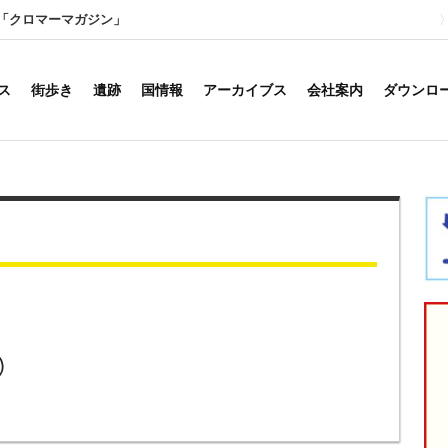
「クロマーマガジン」
ス
街歩き
遺跡
国情報
アーカイブス
会社案内
ダウンロ