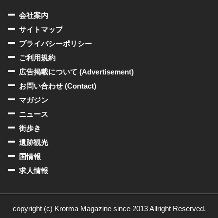
会社案内
サイトマップ
プライバシーポリシー
ご利用規約
広告掲載について (Advertisement)
お問い合わせ (Contact)
マガジン
ニュース
街歩き
遺跡観光
国情報
求人情報
copyright (c) Krorma Magazine since 2013 Allright Reserved.