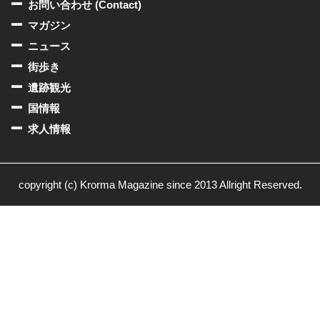
お問い合わせ (Contact)
マガジン
ニュース
街歩き
遺跡観光
国情報
求人情報
copyright (c) Krorma Magazine since 2013 Allright Reserved.