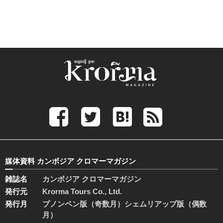
媒体資料 カンボジア クロマーマガジン
雑誌名
カンボジア クロマーマガジン
発行元
Krorma Tours Co., Ltd.
発行月
プノンペン版（奇数月）シェムリアップ版（偶数
月）