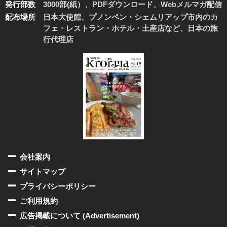
発行部数
3000部(紙）、PDFダウンロード、Webメルマガ配信
配布場所
日本大使館、プノンペン・シェムリアップ市内のカ
フェ・レストラン・ホテル・土産店など、日本の旅
行代理店
会社案内
サイトマップ
プライバシーポリシー
ご利用規約
広告掲載について (Advertisement)