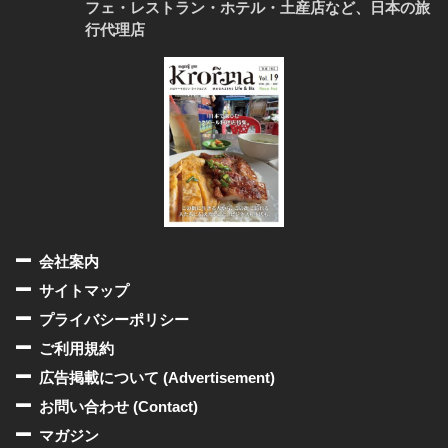
フェ・レストラン・ホテル・土産店など、日本の旅
行代理店
会社案内
サイトマップ
プライバシーポリシー
ご利用規約
広告掲載について (Advertisement)
お問い合わせ (Contact)
マガジン