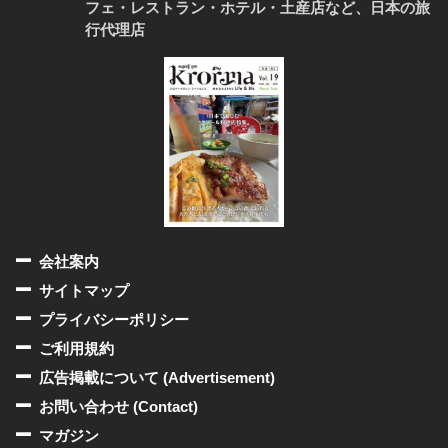
フェ・レストラン・ホテル・土産店など、日本の旅
行代理店
会社案内
サイトマップ
プライバシーポリシー
ご利用規約
広告掲載について (Advertisement)
お問い合わせ (Contact)
マガジン