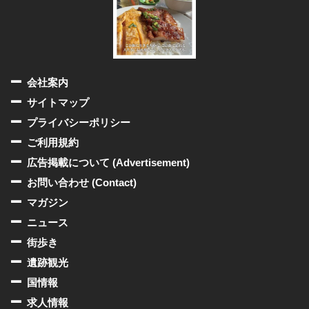
会社案内
サイトマップ
プライバシーポリシー
ご利用規約
広告掲載について (Advertisement)
お問い合わせ (Contact)
マガジン
ニュース
街歩き
遺跡観光
国情報
求人情報