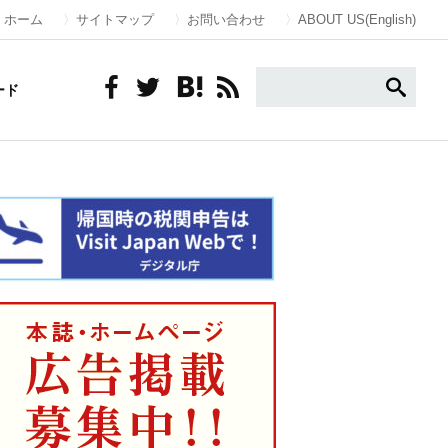
ホーム
サイトマップ
お問い合わせ
ABOUT US(English)
ード