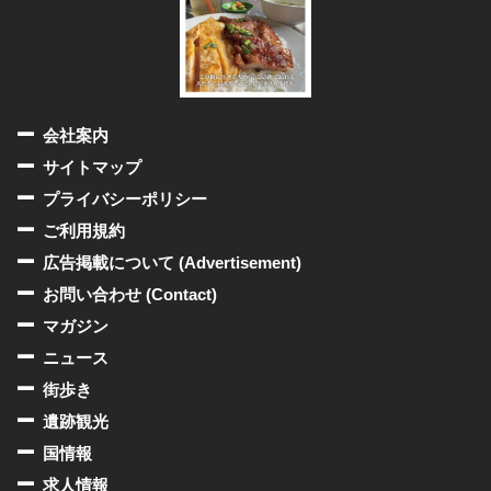
会社案内
サイトマップ
プライバシーポリシー
ご利用規約
広告掲載について (Advertisement)
お問い合わせ (Contact)
マガジン
ニュース
街歩き
遺跡観光
国情報
求人情報