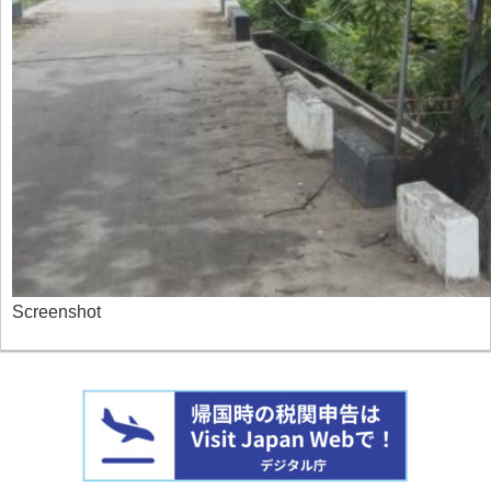
Screenshot