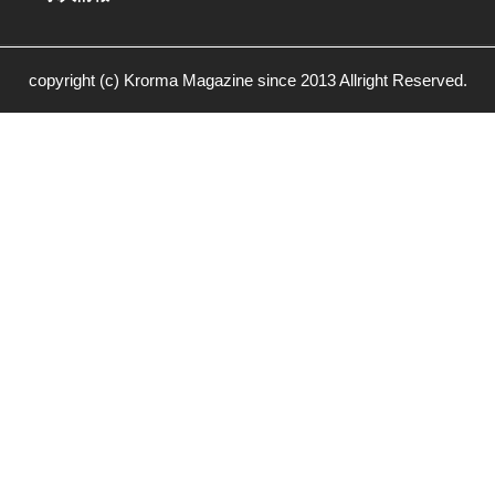
copyright (c) Krorma Magazine since 2013 Allright Reserved.