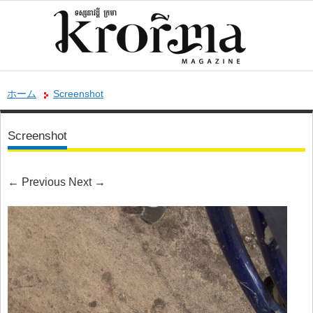
ホーム
Screenshot
Screenshot
←
Previous
Next
→