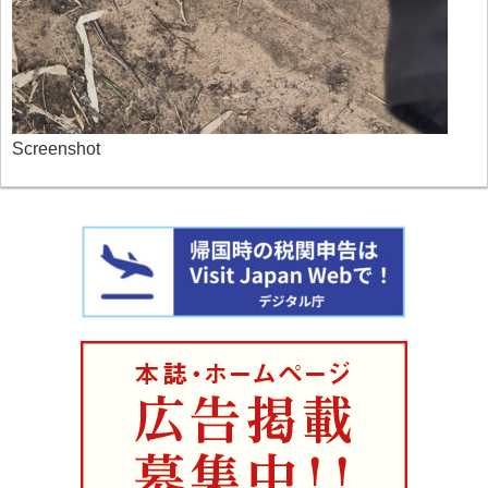
Screenshot