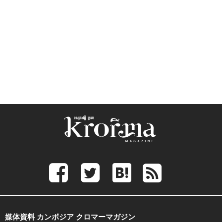
媒体資料 カンボジア クロマーマガジン