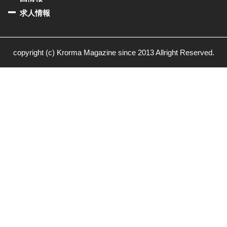
求人情報
copyright (c) Krorma Magazine since 2013 Allright Reserved.