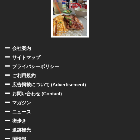
会社案内
サイトマップ
プライバシーポリシー
ご利用規約
広告掲載について (Advertisement)
お問い合わせ (Contact)
マガジン
ニュース
街歩き
遺跡観光
国情報