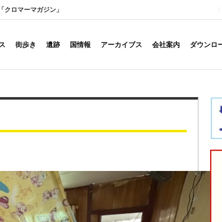
「クロマーマガジン」
ス
街歩き
遺跡
国情報
アーカイブス
会社案内
ダウンロ