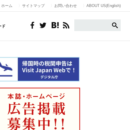
ホーム
サイトマップ
お問い合わせ
ABOUT US(English)
ード