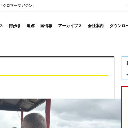
「クロマーマガジン」
ス
街歩き
遺跡
国情報
アーカイブス
会社案内
ダウンロ