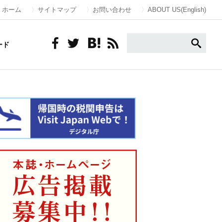
ホーム
サイトマップ
お問い合わせ
ABOUT US(English)
ード