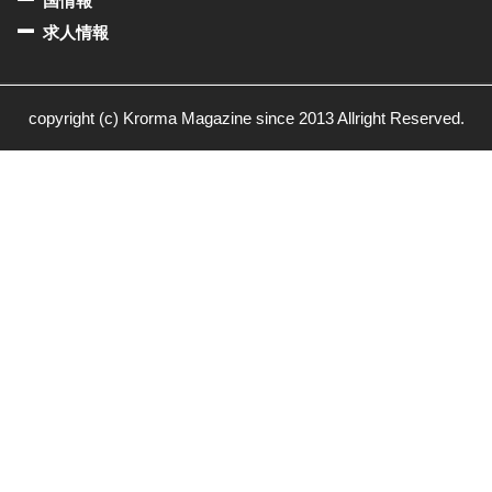
国情報
求人情報
copyright (c) Krorma Magazine since 2013 Allright Reserved.