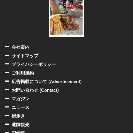
会社案内
サイトマップ
プライバシーポリシー
ご利用規約
広告掲載について (Advertisement)
お問い合わせ (Contact)
マガジン
ニュース
街歩き
遺跡観光