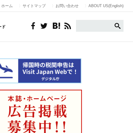
ホーム
サイトマップ
お問い合わせ
ABOUT US(English)
ード