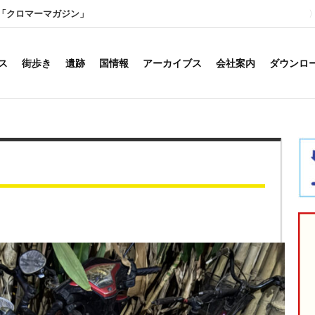
「クロマーマガジン」
ス
街歩き
遺跡
国情報
アーカイブス
会社案内
ダウンロ