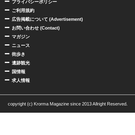
プライバシーポリシー
ご利用規約
広告掲載について (Advertisement)
お問い合わせ (Contact)
マガジン
ニュース
街歩き
遺跡観光
国情報
求人情報
copyright (c) Krorma Magazine since 2013 Allright Reserved.