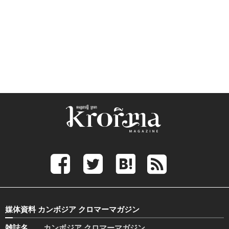
媒体資料 カンボジア クロマーマガジン
雑誌名
カンボジア クロマーマガジン