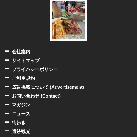
会社案内
サイトマップ
プライバシーポリシー
ご利用規約
広告掲載について (Advertisement)
お問い合わせ (Contact)
マガジン
ニュース
街歩き
遺跡観光