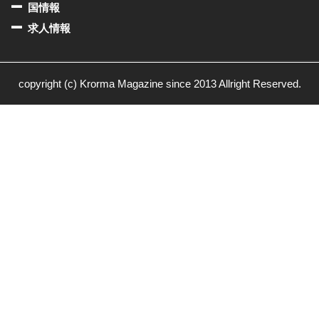
国情報
求人情報
copyright (c) Krorma Magazine since 2013 Allright Reserved.