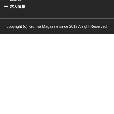
求人情報
copyright (c) Krorma Magazine since 2013 Allright Reserved.