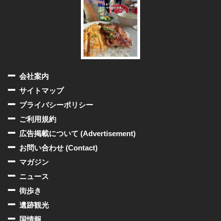
会社案内
サイトマップ
プライバシーポリシー
ご利用規約
広告掲載について (Advertisement)
お問い合わせ (Contact)
マガジン
ニュース
街歩き
遺跡観光
国情報