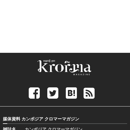
媒体資料 カンボジア クロマーマガジン
雑誌名
カンボジア クロマーマガジン