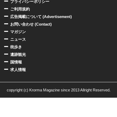
プライバシーポリシー
ご利用規約
広告掲載について (Advertisement)
お問い合わせ (Contact)
マガジン
ニュース
街歩き
遺跡観光
国情報
求人情報
copyright (c) Krorma Magazine since 2013 Allright Reserved.