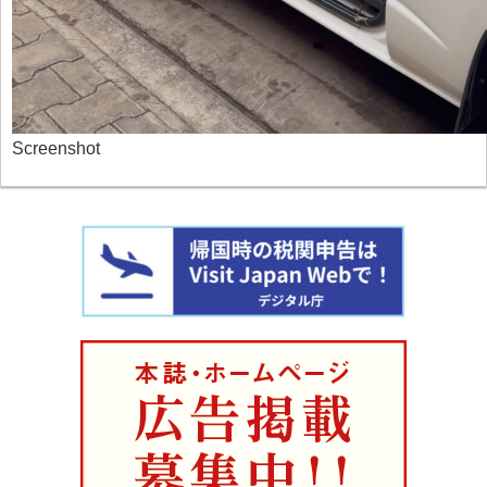
Screenshot