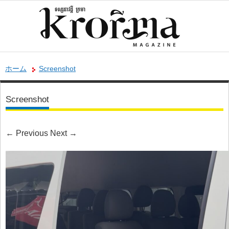
ホーム
Screenshot
Screenshot
←
Previous
Next
→