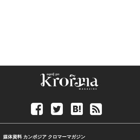
媒体資料 カンボジア クロマーマガジン