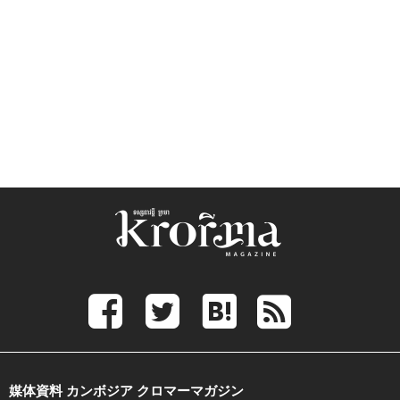
媒体資料 カンボジア クロマーマガジン