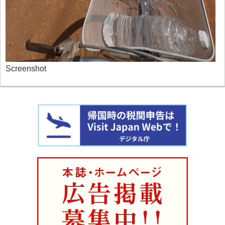
Screenshot