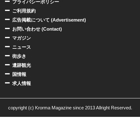
プライバシーポリシー
ご利用規約
広告掲載について (Advertisement)
お問い合わせ (Contact)
マガジン
ニュース
街歩き
遺跡観光
国情報
求人情報
copyright (c) Krorma Magazine since 2013 Allright Reserved.