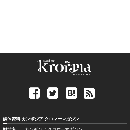
媒体資料 カンボジア クロマーマガジン
雑誌名
カンボジア クロマーマガジン