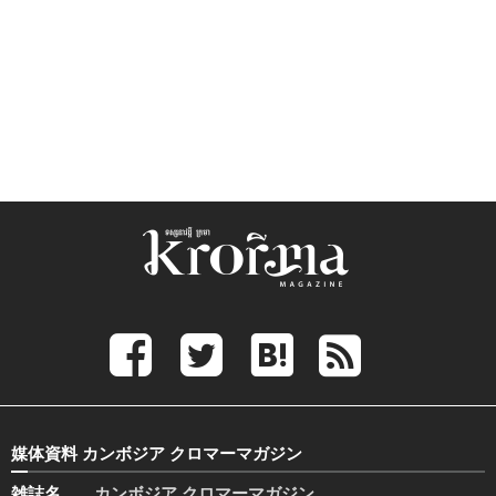
媒体資料 カンボジア クロマーマガジン
雑誌名
カンボジア クロマーマガジン