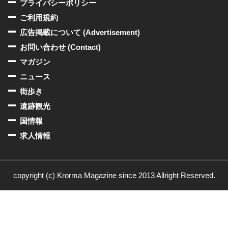
プライバシーポリシー
ご利用規約
広告掲載について (Advertisement)
お問い合わせ (Contact)
マガジン
ニュース
街歩き
遺跡観光
国情報
求人情報
copyright (c) Krorma Magazine since 2013 Allright Reserved.