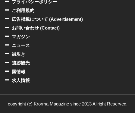
プライバシーポリシー
ご利用規約
広告掲載について (Advertisement)
お問い合わせ (Contact)
マガジン
ニュース
街歩き
遺跡観光
国情報
求人情報
copyright (c) Krorma Magazine since 2013 Allright Reserved.