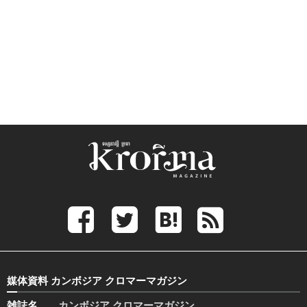
媒体資料 カンボジア クロマーマガジン
雑誌名
カンボジア クロマーマガジン