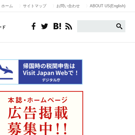
ホーム
サイトマップ
お問い合わせ
ABOUT US(English)
ード