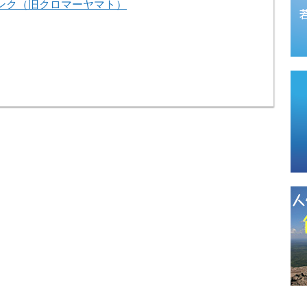
ンク（旧クロマーヤマト）