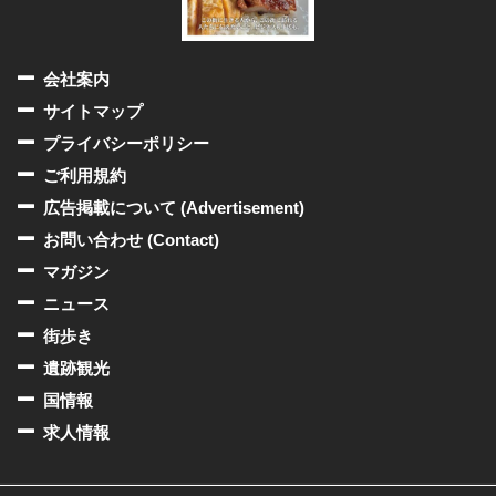
会社案内
サイトマップ
プライバシーポリシー
ご利用規約
広告掲載について (Advertisement)
お問い合わせ (Contact)
マガジン
ニュース
街歩き
遺跡観光
国情報
求人情報