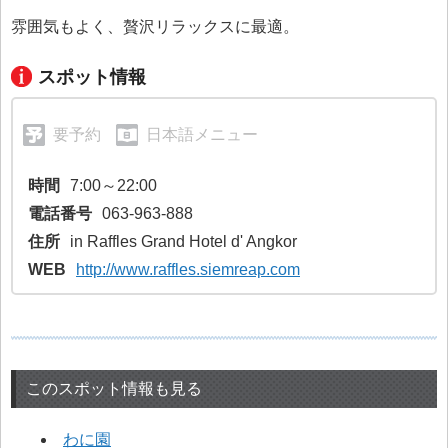
雰囲気もよく、贅沢リラックスに最適。
スポット情報
要予約
日本語メニュー
時間
7:00～22:00
電話番号
063-963-888
住所
in Raffles Grand Hotel d' Angkor
WEB
http://www.raffles.siemreap.com
このスポット情報も見る
わに園