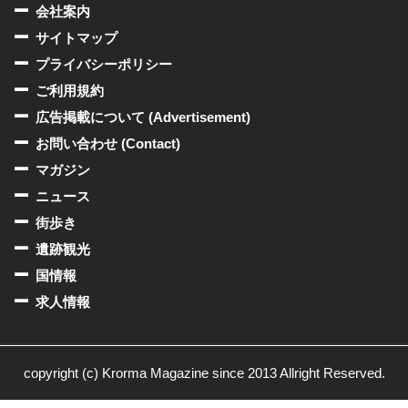
会社案内
サイトマップ
プライバシーポリシー
ご利用規約
広告掲載について (Advertisement)
お問い合わせ (Contact)
マガジン
ニュース
街歩き
遺跡観光
国情報
求人情報
copyright (c) Krorma Magazine since 2013 Allright Reserved.