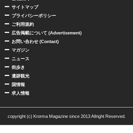
サイトマップ
プライバシーポリシー
ご利用規約
広告掲載について (Advertisement)
お問い合わせ (Contact)
マガジン
ニュース
街歩き
遺跡観光
国情報
求人情報
copyright (c) Krorma Magazine since 2013 Allright Reserved.