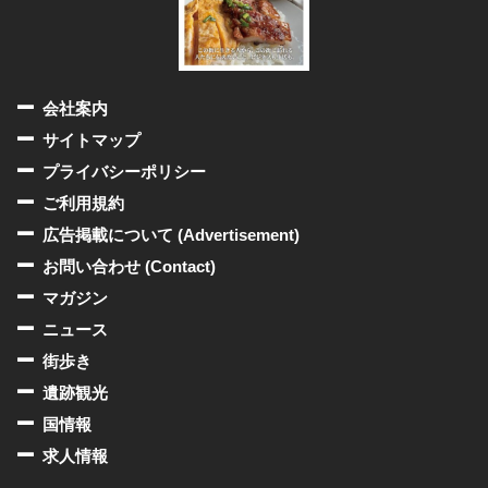
会社案内
サイトマップ
プライバシーポリシー
ご利用規約
広告掲載について (Advertisement)
お問い合わせ (Contact)
マガジン
ニュース
街歩き
遺跡観光
国情報
求人情報