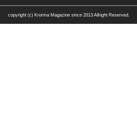
copyright (c) Krorma Magazine since 2013 Allright Reserved.