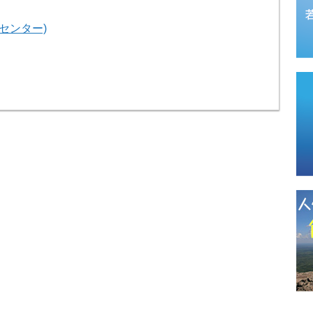
センター)