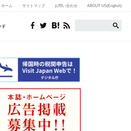
ホーム
サイトマップ
お問い合わせ
ABOUT US(English)
ード