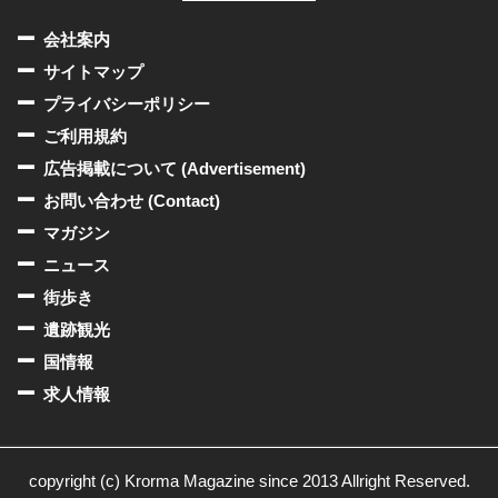
会社案内
サイトマップ
プライバシーポリシー
ご利用規約
広告掲載について (Advertisement)
お問い合わせ (Contact)
マガジン
ニュース
街歩き
遺跡観光
国情報
求人情報
copyright (c) Krorma Magazine since 2013 Allright Reserved.