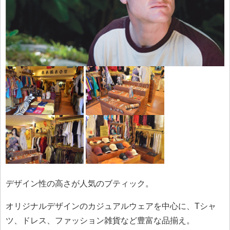
デザイン性の高さが人気のブティック。
オリジナルデザインのカジュアルウェアを中心に、Tシャ
ツ、ドレス、ファッション雑貨など豊富な品揃え。