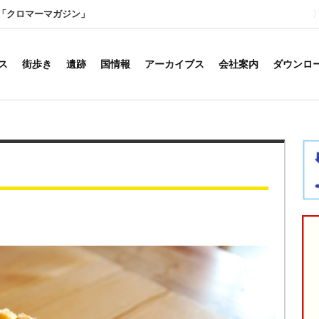
「クロマーマガジン」
ス
街歩き
遺跡
国情報
アーカイブス
会社案内
ダウンロ