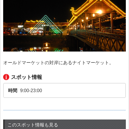
オールドマーケットの対岸にあるナイトマーケット。
スポット情報
時間
9:00-23:00
このスポット情報も見る