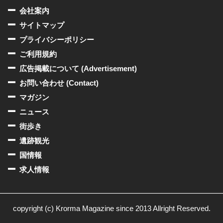
会社案内
サイトマップ
プライバシーポリシー
ご利用規約
広告掲載について (Advertisement)
お問い合わせ (Contact)
マガジン
ニュース
街歩き
遺跡観光
国情報
求人情報
copyright (c) Krorma Magazine since 2013 Allright Reserved.