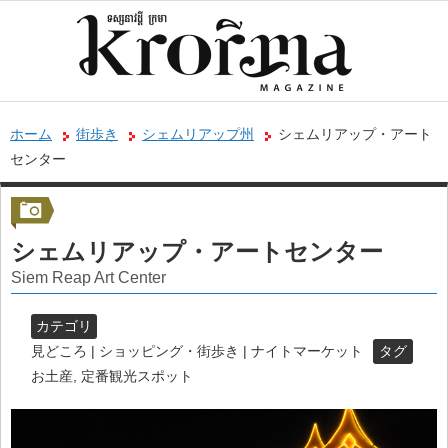
ホーム
街歩き
シェムリアップ州
シェムリアップ・アート
センター
シェムリアップ・アートセンター
Siem Reap Art Center
カテゴリ
見どころ | ショッピング・街歩き | ナイトマーケット
タグ
お土産
,
定番観光スポット