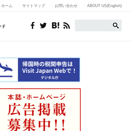
ホーム
サイトマップ
お問い合わせ
ABOUT US(English)
ード