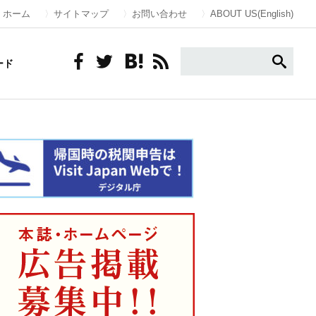
ホーム
サイトマップ
お問い合わせ
ABOUT US(English)
ード