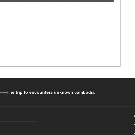
rip to encounters unknown cambodia