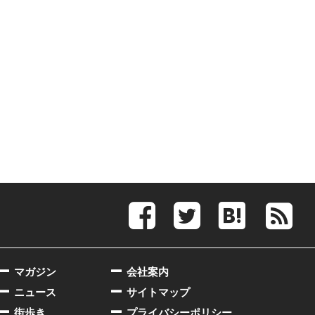
マガジン
会社案内
ニュース
サイトマップ
街歩き
プライバシーポリシー