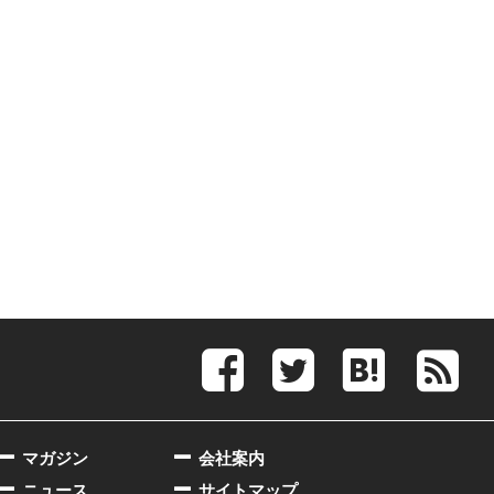
マガジン
会社案内
ニュース
サイトマップ