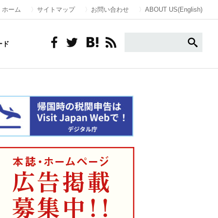
ホーム
サイトマップ
お問い合わせ
ABOUT US(English)
ード