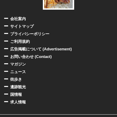
会社案内
サイトマップ
プライバシーポリシー
ご利用規約
広告掲載について (Advertisement)
お問い合わせ (Contact)
マガジン
ニュース
街歩き
遺跡観光
国情報
求人情報