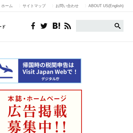
ホーム
サイトマップ
お問い合わせ
ABOUT US(English)
ード